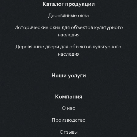
Каталог продукции
Деревянные окна
Исторические окна для объектов культурного
наследия
Деревянные двери для объектов культурного
наследия
Наши услуги
Компания
О нас
Производство
Отзывы