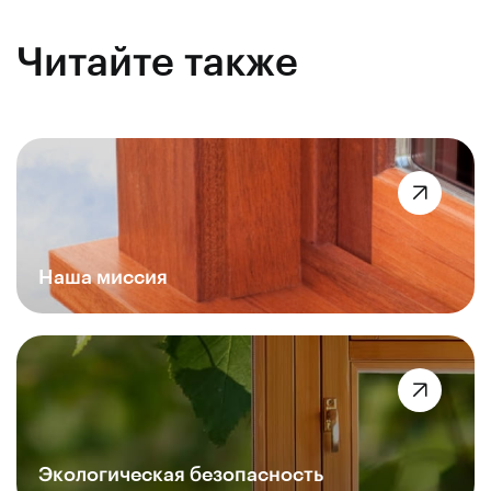
Читайте также
Наша миссия
Экологическая безопасность