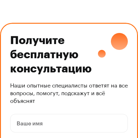
Получите
бесплатную
консультацию
Наши опытные специалисты ответят на все
вопросы, помогут, подскажут и всё
объяснят