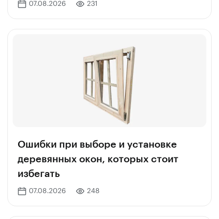
07.08.2026
231
Ошибки при выборе и установке
деревянных окон, которых стоит
избегать
07.08.2026
248