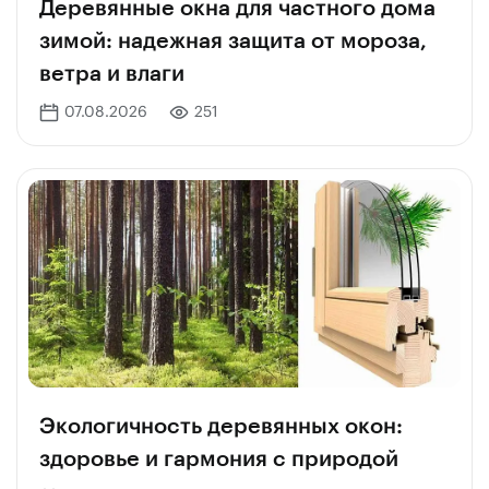
Деревянные окна для частного дома
зимой: надежная защита от мороза,
ветра и влаги
07.08.2026
251
Экологичность деревянных окон:
здоровье и гармония с природой