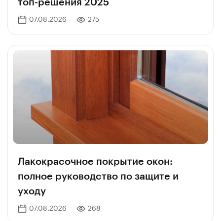
топ-решения 2025
07.08.2026
275
Лакокрасочное покрытие окон:
полное руководство по защите и
уходу
07.08.2026
268