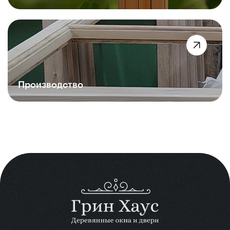
Производство