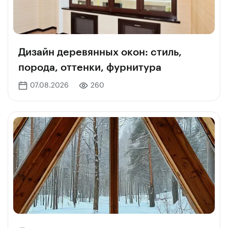
Дизайн деревянных окон: стиль,
порода, оттенки, фурнитура
07.08.2026
260