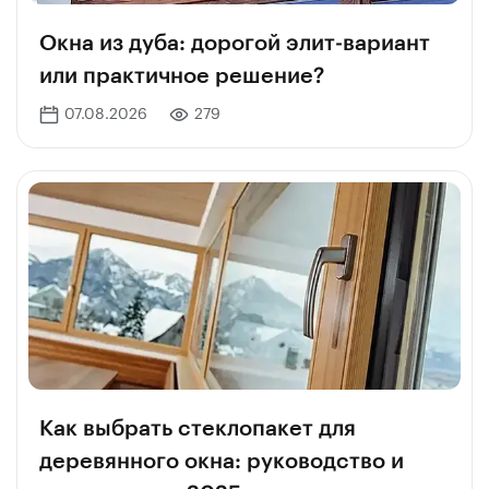
Окна из дуба: дорогой элит-вариант
или практичное решение?
07.08.2026
279
Как выбрать стеклопакет для
деревянного окна: руководство и