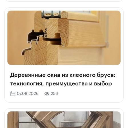
Деревянные окна из клееного бруса:
технология, преимущества и выбор
07.08.2026
256