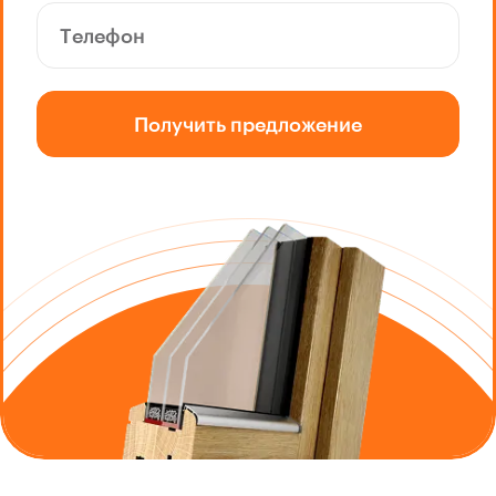
Получить предложение