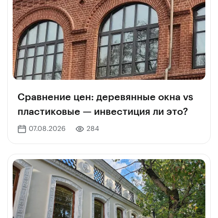
культурного наследия
Сравнение цен: деревянные окна vs
пластиковые — инвестиция ли это?
07.08.2026
284