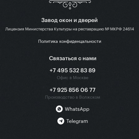
Завод окон и дверей
Лицензия Министерства Культуры на реставрацию № МКРФ 24614
Политика конфиденцальности
Связаться с нами
+7 495 532 83 89
Офис в Москве
+7 925 856 06 77
Производство в Волжском
WhatsApp
Telegram