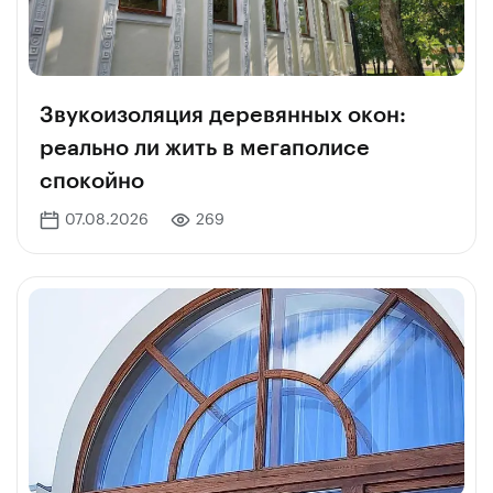
Звукоизоляция деревянных окон:
реально ли жить в мегаполисе
спокойно
07.08.2026
269