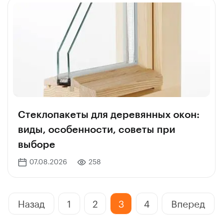
Стеклопакеты для деревянных окон:
виды, особенности, советы при
выборе
07.08.2026
258
Назад
1
2
3
4
Вперед