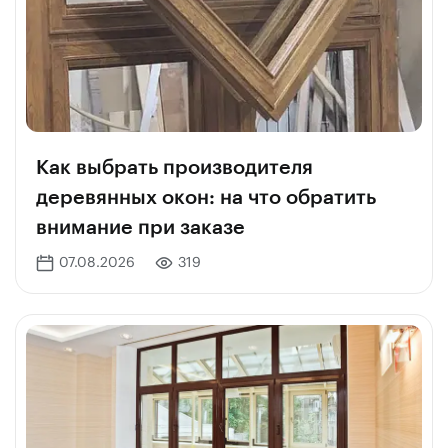
Как выбрать производителя
деревянных окон: на что обратить
внимание при заказе
07.08.2026
319