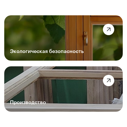
Экологическая безопасность
Производство