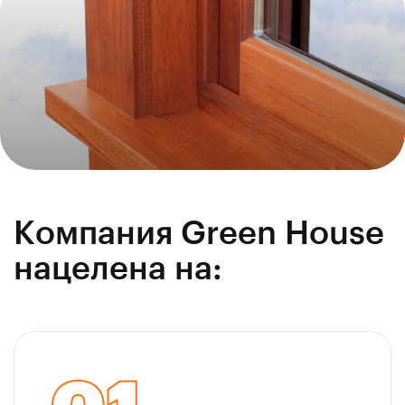
Компания Green House
нацелена на: