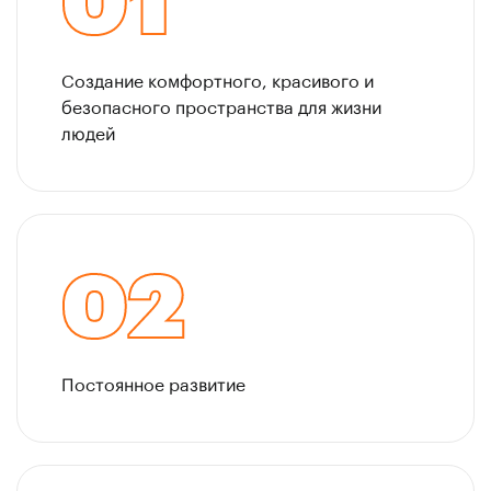
01
Создание комфортного, красивого и
безопасного пространства для жизни
людей
02
Постоянное развитие