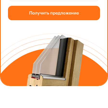
Получить предложение