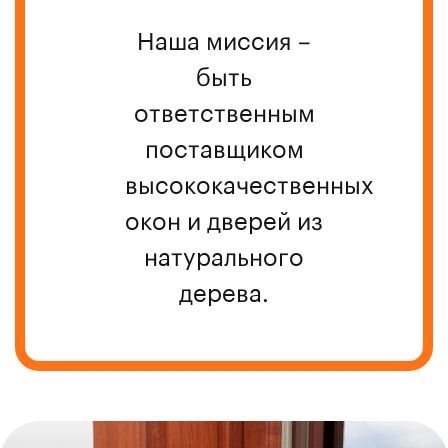
культурного наследия
Наша миссия –
быть
ответственным
поставщиком
высококачественных
окон и дверей из
натурального
дерева.