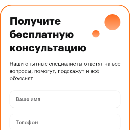
Получите
бесплатную
консультацию
Наши опытные специалисты ответят на все
вопросы, помогут, подскажут и всё
объяснят