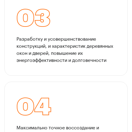
03
Разработку и усовершенствование
конструкций, и характеристик деревянных
окон и дверей, повышение их
энергоэффективности и долговечности
04
Максимально точное воссоздание и