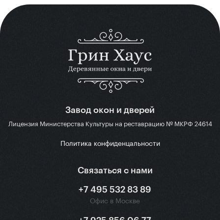
Завод окон и дверей
Лицензия Министерства Культуры на реставрацию № МКРФ 24614
Политика конфиденцальности
Связаться с нами
+7 495 532 83 89
Офис в Москве