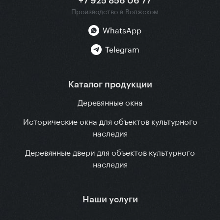
+7 925 856 06 77
Производство в Волжском
WhatsApp
Telegram
Каталог продукции
Деревянные окна
Исторические окна для объектов культурного
наследия
Деревянные двери для объектов культурного
наследия
Наши услуги