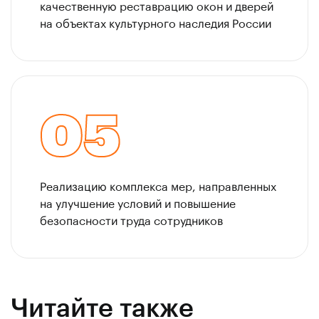
качественную реставрацию окон и дверей
на объектах культурного наследия России
05
Реализацию комплекса мер, направленных
на улучшение условий и повышение
безопасности труда сотрудников
Читайте также